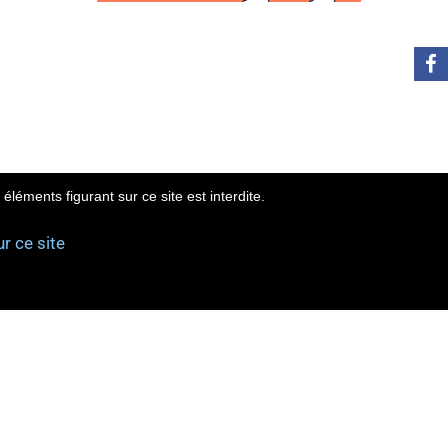
éléments figurant sur ce site est interdite.
ur ce site