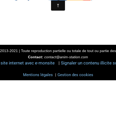
2013-2021 | Toute reproduction partielle ou totale de tout ou partie des 
Contact:
contact@anim-station.com
 site internet avec e-monsite
Signaler un contenu illicite s
Mentions légales
Gestion des cookies